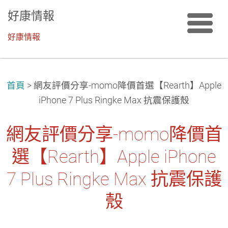
好康情報
好康情報
首頁
>
網友評價分享-momo降價首選【Rearth】Apple
iPhone 7 Plus Ringke Max 抗震保護殼
網友評價分享-momo降價首
選【Rearth】Apple iPhone
7 Plus Ringke Max 抗震保護
殼