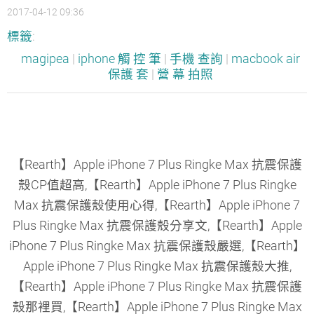
2017-04-12 09:36
標籤
:
magipea
|
iphone 觸 控 筆
|
手機 查詢
|
macbook air
保護 套
|
營 幕 拍照
【Rearth】Apple iPhone 7 Plus Ringke Max 抗震保護
殼CP值超高,【Rearth】Apple iPhone 7 Plus Ringke
Max 抗震保護殼使用心得,【Rearth】Apple iPhone 7
Plus Ringke Max 抗震保護殼分享文,【Rearth】Apple
iPhone 7 Plus Ringke Max 抗震保護殼嚴選,【Rearth】
Apple iPhone 7 Plus Ringke Max 抗震保護殼大推,
【Rearth】Apple iPhone 7 Plus Ringke Max 抗震保護
殼那裡買,【Rearth】Apple iPhone 7 Plus Ringke Max