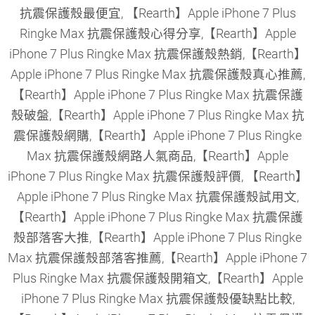
抗震保護殼最便宜, 【Rearth】Apple iPhone 7 Plus
Ringke Max 抗震保護殼心得分享,【Rearth】Apple
iPhone 7 Plus Ringke Max 抗震保護殼熱銷,【Rearth】
Apple iPhone 7 Plus Ringke Max 抗震保護殼真心推薦,
【Rearth】Apple iPhone 7 Plus Ringke Max 抗震保護
殼破盤,【Rearth】Apple iPhone 7 Plus Ringke Max 抗
震保護殼網購,【Rearth】Apple iPhone 7 Plus Ringke
Max 抗震保護殼網路人氣商品,【Rearth】Apple
iPhone 7 Plus Ringke Max 抗震保護殼評價, 【Rearth】
Apple iPhone 7 Plus Ringke Max 抗震保護殼試用文,
【Rearth】Apple iPhone 7 Plus Ringke Max 抗震保護
殼部落客大推,【Rearth】Apple iPhone 7 Plus Ringke
Max 抗震保護殼部落客推薦,【Rearth】Apple iPhone 7
Plus Ringke Max 抗震保護殼開箱文,【Rearth】Apple
iPhone 7 Plus Ringke Max 抗震保護殼優缺點比較,