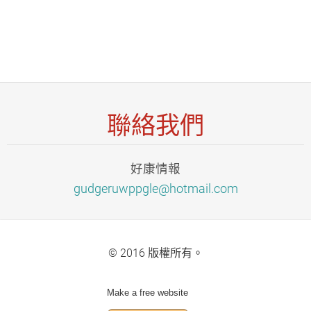
聯絡我們
好康情報
gudgeruw
ppgle@ho
tmail.co
m
© 2016 版權所有。
Make a free website